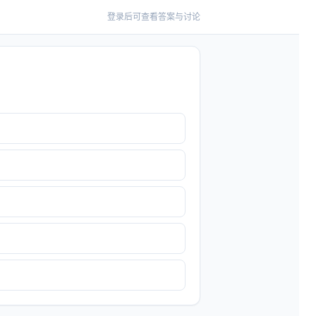
登录后可查看答案与讨论