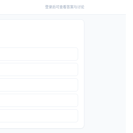
登录后可查看答案与讨论