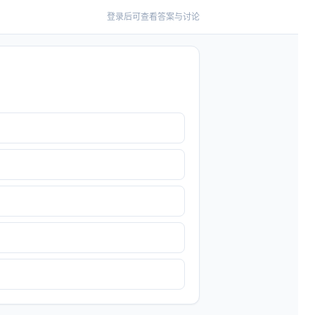
登录后可查看答案与讨论