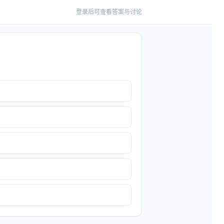
登录后可查看答案与讨论