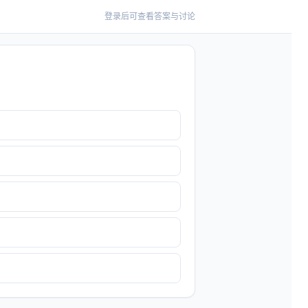
登录后可查看答案与讨论