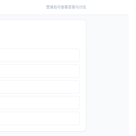
登录后可查看答案与讨论