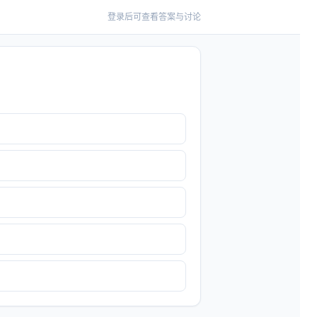
登录后可查看答案与讨论