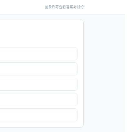
登录后可查看答案与讨论