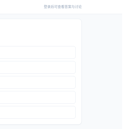
登录后可查看答案与讨论