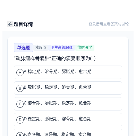
题目详情
登录后可查看答案与讨论
单选题
难度
5
卫生高级职称
放射医学
“动脉瘤样骨囊肿”正确的演变顺序为(  )
A.稳定期、溶骨期、膨胀期、愈合期
A
B.膨胀期、稳定期、溶骨期、愈合期
B
C.溶骨期、膨胀期、稳定期、愈合期
C
D.稳定期、膨胀期、溶骨期、愈合期
D
E.膨胀期、溶骨期、稳定期、愈合期
E