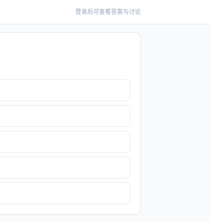
登录后可查看答案与讨论