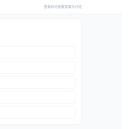
登录后可查看答案与讨论