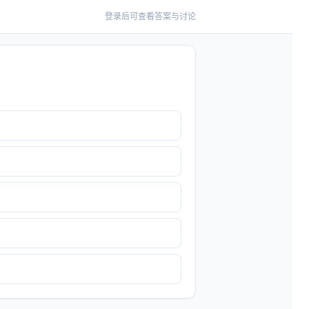
登录后可查看答案与讨论