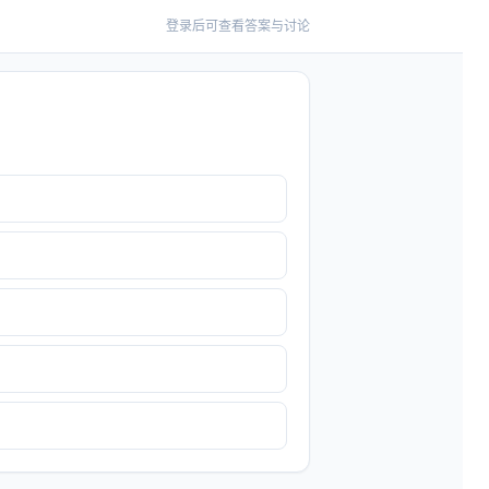
登录后可查看答案与讨论