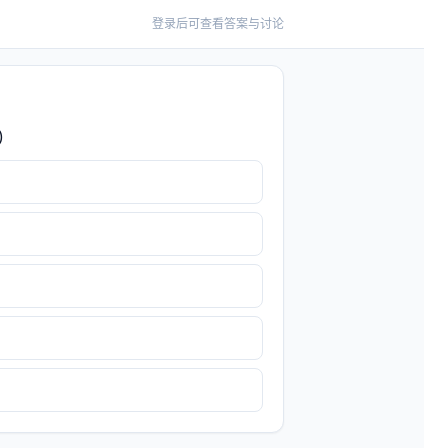
登录后可查看答案与讨论
)